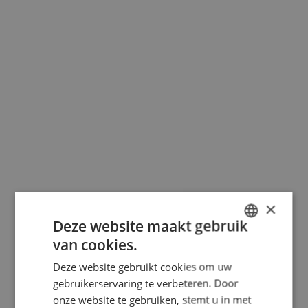
×
Deze website maakt gebruik
van cookies.
DUTCH
Deze website gebruikt cookies om uw
FRENCH
gebruikerservaring te verbeteren. Door
ENGLISH
onze website te gebruiken, stemt u in met