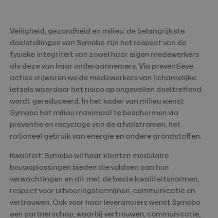
Veiligheid, gezondheid en milieu: de belangrijkste
doelstellingen van Symobo zijn het respect van de
fysieke integriteit van zowel haar eigen medewerkers
als deze van haar onderaannemers. Via preventieve
acties vrijwaren we de medewerkers van lichamelijke
letsels waardoor het risico op ongevallen doeltreffend
wordt gereduceerd. In het kader van milieu wenst
Symobo het milieu maximaal te beschermen via
preventie en recyclage van de afvalstromen, het
rationeel gebruik van energie en andere grondstoffen.
Kwaliteit: Symobo wil haar klanten modulaire
bouwoplossingen bieden die voldoen aan hun
verwachtingen en dit met de beste kwaliteitsnormen,
respect voor uitvoeringstermijnen, communicatie en
vertrouwen. Ook voor haar leveranciers wenst Symobo
een partnerschap, waarbij vertrouwen, communicatie,