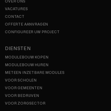
OVER ONS
VACATURES
CONTACT
OFFERTE AANVRAGEN
CONFIGUREER UW PROJECT
DIENSTEN
MODULEBOUW KOPEN
MODULEBOUW HUREN
METEEN INZETBARE MODULES
VOOR SCHOLEN
VOOR GEMEENTEN
VOOR BEDRIJVEN
VOOR ZORGSECTOR