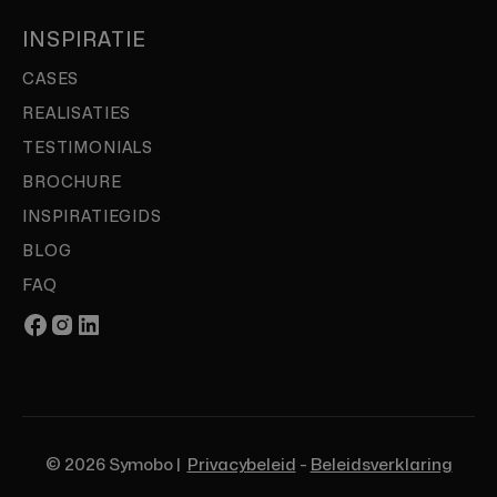
INSPIRATIE
CASES
REALISATIES
TESTIMONIALS
BROCHURE
INSPIRATIEGIDS
BLOG
FAQ
© 2026 Symobo |
Privacybeleid
-
Beleidsverklaring