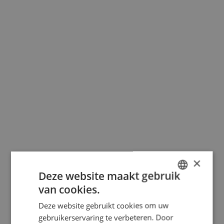
×
Deze website maakt gebruik
van cookies.
DUTCH
Deze website gebruikt cookies om uw
FRENCH
gebruikerservaring te verbeteren. Door