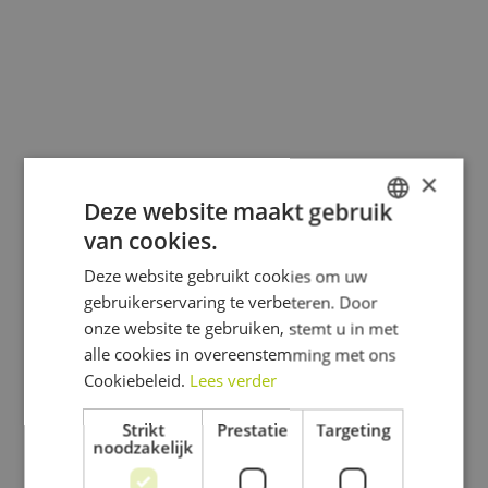
×
Deze website maakt gebruik
van cookies.
DUTCH
Deze website gebruikt cookies om uw
FRENCH
gebruikerservaring te verbeteren. Door
ENGLISH
onze website te gebruiken, stemt u in met
alle cookies in overeenstemming met ons
Cookiebeleid.
Lees verder
Strikt
Prestatie
Targeting
noodzakelijk