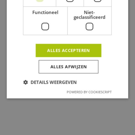
Functioneel
Niet-
geclassificeerd
ALLES ACCEPTEREN
ALLES AFWIJZEN
Alle projecten
DETAILS WEERGEVEN
POWERED BY COOKIESCRIPT