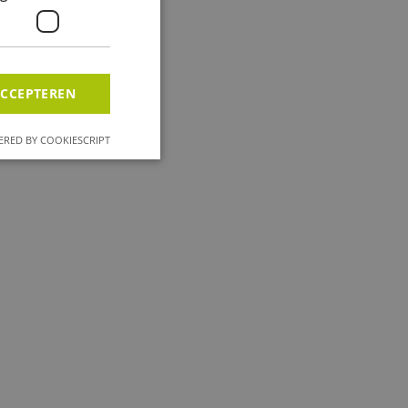
ACCEPTEREN
RED BY COOKIESCRIPT