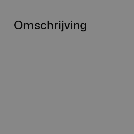
Omschrijving