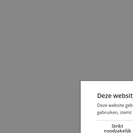
Deze websit
Deze website geb
gebruiken, stemt
Strikt
noodzakelijk