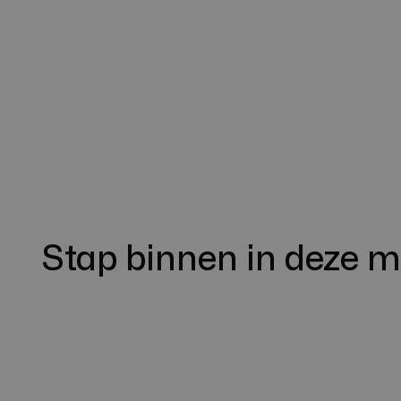
Stap binnen in deze 